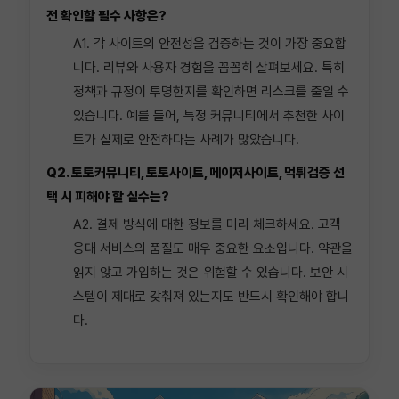
전 확인할 필수 사항은?
A1. 각 사이트의 안전성을 검증하는 것이 가장 중요합
니다. 리뷰와 사용자 경험을 꼼꼼히 살펴보세요. 특히
정책과 규정이 투명한지를 확인하면 리스크를 줄일 수
있습니다. 예를 들어, 특정 커뮤니티에서 추천한 사이
트가 실제로 안전하다는 사례가 많았습니다.
Q2. 토토커뮤니티, 토토사이트, 메이저사이트, 먹튀검증 선
택 시 피해야 할 실수는?
A2. 결제 방식에 대한 정보를 미리 체크하세요. 고객
응대 서비스의 품질도 매우 중요한 요소입니다. 약관을
읽지 않고 가입하는 것은 위험할 수 있습니다. 보안 시
스템이 제대로 갖춰져 있는지도 반드시 확인해야 합니
다.