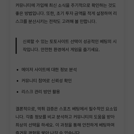
커뮤니티에 가입해 최신 소식을 주기적으로 확인하는 것도
좋은 방법입니다. 또한, 초기 투자 금액을 적게 설정하여 리
스크를 분산시키는 전략도 고려해 볼 만합니다.
신뢰할 수 있는 토토사이트 선택이 성공적인 베팅의 시
작입니다. 안전한 환경에서 게임을 즐기세요.
메이저 사이트에 대한 정보 분석
커뮤니티 참여로 신뢰성 확인
리스크 관리 방안 활용
결론적으로, 먹튀 검증은 스포츠 베팅에서 필수적인 요소입
니다. 각종 정보를 비교 분석하고 커뮤니티의 도움을 받아
최상의 선택을 하세요. 이 과정을 통해 안전하게 베팅하며
즐거운 경험을 쌓아 나갈 수 있습니다.