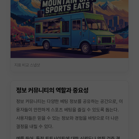
지표 비교 스냅샷
정보 커뮤니티의 역할과 중요성
정보 커뮤니티는 다양한 베팅 정보를 공유하는 공간으로, 이
용자들이 안전하게 스포츠 베팅을 즐길 수 있도록 돕는다.
사용자들은 믿을 수 있는 정보와 경험을 바탕으로 더 나은
결정을 내릴 수 있다.
예를 들어, 특정 토토사이트에 대한 신뢰도나 먹튀 검증 결