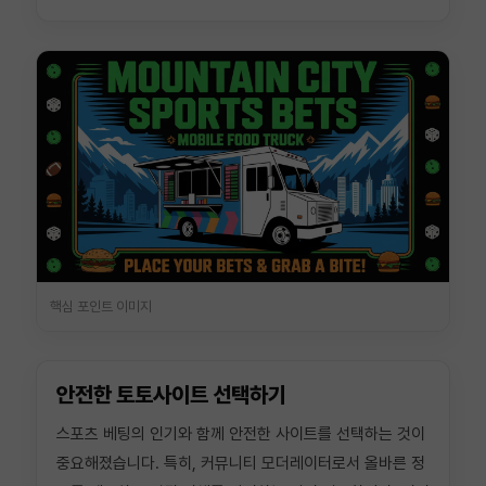
핵심 포인트 이미지
안전한 토토사이트 선택하기
스포츠 베팅의 인기와 함께 안전한 사이트를 선택하는 것이
중요해졌습니다. 특히, 커뮤니티 모더레이터로서 올바른 정