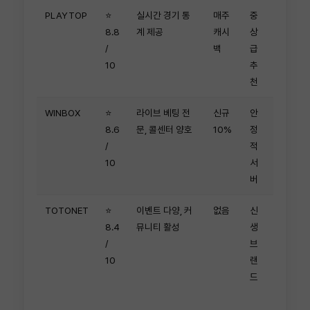
PLAYTOP
⭐
실시간 경기 통
매주
중
8.8
계 제공
캐시
상
/
백
급
10
추
천
WINBOX
⭐
라이브 베팅 전
신규
안
8.6
문, 콜센터 양호
10%
정
/
적
10
서
버
TOTONET
⭐
이벤트 다양, 커
없음
신
8.4
뮤니티 활성
생
/
브
10
랜
드