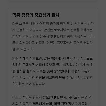
먹튀 검증의 중요성과 절차
최근 스포츠 베팅 사이트의 증가와 함께 먹튀 사건도 빈번하
게 발생하고 있습니다. 안전한 토토사이트 선택을 위해서는
철저한 먹튀 검증이 필수적입니다. 이를 통해 사용자는 리스
크를 최소화하고 신뢰할 수 있는 플랫폼에서 즐거운 경험을
할 수 있습니다.
먹튀 사례를 살펴보면, 많은 이용자들이 메이저급 사이트로
알려진 곳에서조차 피해를 보고 있는 실정입니다. 따라서 검
증 절차를 철저히 따르는 것이 중요합니다. 사용자 리뷰와
전문 커뮤니티의 의견을 참고하여 믿을 수 있는 사이트인지
확인하는 것이 좋습니다.
리스크 점검은 반드시 필요합니다. 먼저, 사이트의 운영 역
사와 신뢰도를 체크해야 하며, 먹튀 관련 정보를 제공하는