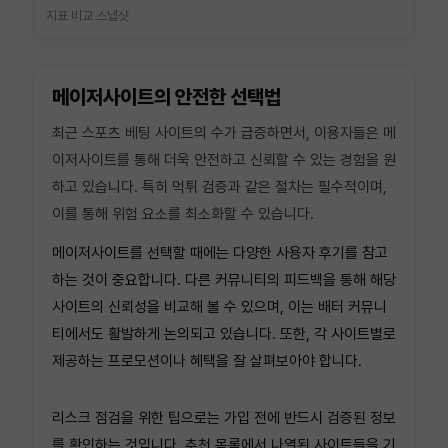
지표 비교 스냅샷
메이저사이트의 안전한 선택법
최근 스포츠 베팅 사이트의 수가 급증하면서, 이용자들은 메
이저사이트를 통해 더욱 안전하고 신뢰할 수 있는 경험을 원
하고 있습니다. 특히 먹튀 검증과 같은 절차는 필수적이며,
이를 통해 위험 요소를 최소화할 수 있습니다.
메이저사이트를 선택할 때에는 다양한 사용자 후기를 참고
하는 것이 중요합니다. 다른 커뮤니티의 피드백을 통해 해당
사이트의 신뢰성을 비교해 볼 수 있으며, 이는 배터 커뮤니
티에서도 활발하게 논의되고 있습니다. 또한, 각 사이트별로
제공하는 프로모션이나 혜택을 잘 살펴보아야 합니다.
리스크 점검을 위한 팁으로는 가입 전에 반드시 검증된 정보
를 확인하는 것입니다. 추천 목록에서 나열된 사이트들을 기