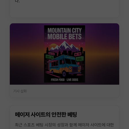
다.
기사 삽화
메이저 사이트의 안전한 베팅
최근 스포츠 베팅 시장의 성장과 함께 메이저 사이트에 대한