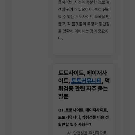
용하려면, 사전에 충분한 정보 검
색과 평가가 필요하다. 특히 신뢰
할 수 있는 토토사이트 목록을 만
들고, 각 플랫폼의 특징과 장단점
을 명확히 이해하는 것이 중요하
다.
토토사이트, 메이저사
이트,
토토커뮤니티
, 먹
튀검증 관련 자주 묻는
질문
Q1. 토토사이트, 메이저사이트,
토토커뮤니티, 먹튀검증 이용 전
확인할 필수 사항은?
A1. 안전성을 우선적으로