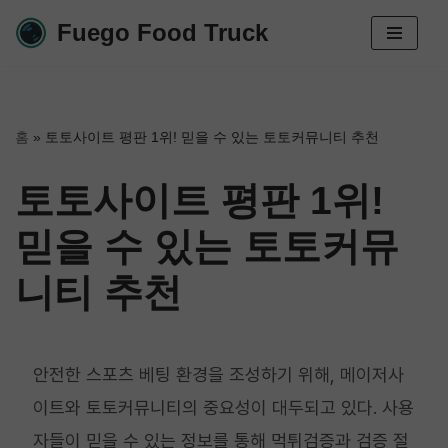
Fuego Food Truck
콘
텐
츠
로
홈
»
토토사이트 평판 1위! 믿을 수 있는 토토커뮤니티 추천
건
너
토토사이트 평판 1위!
뛰
기
믿을 수 있는 토토커뮤
니티 추천
안전한 스포츠 베팅 환경을 조성하기 위해, 메이저사
이트와 토토커뮤니티의 중요성이 대두되고 있다. 사용
자들이 믿을 수 있는 정보를 통해 먹튀검증과 검증 절