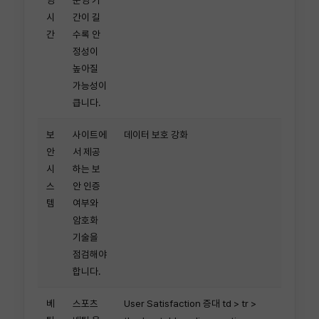
시
간이 길
간
수록 안
정성이
높아질
가능성이
큽니다.
보
사이트에
데이터 보호 강화
안
서 제공
시
하는 보
스
안 인증
템
여부와
암호화
기술을
점검해야
합니다.
베
스포츠
User Satisfaction 증대 td > tr >