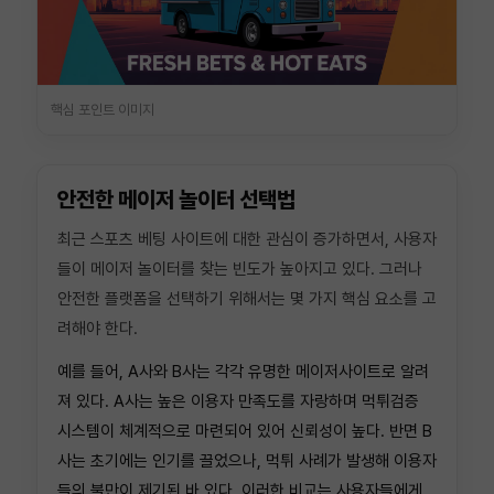
핵심 포인트 이미지
안전한 메이저 놀이터 선택법
최근 스포츠 베팅 사이트에 대한 관심이 증가하면서, 사용자
들이 메이저 놀이터를 찾는 빈도가 높아지고 있다. 그러나
안전한 플랫폼을 선택하기 위해서는 몇 가지 핵심 요소를 고
려해야 한다.
예를 들어, A사와 B사는 각각 유명한 메이저사이트로 알려
져 있다. A사는 높은 이용자 만족도를 자랑하며 먹튀검증
시스템이 체계적으로 마련되어 있어 신뢰성이 높다. 반면 B
사는 초기에는 인기를 끌었으나, 먹튀 사례가 발생해 이용자
들의 불만이 제기된 바 있다. 이러한 비교는 사용자들에게