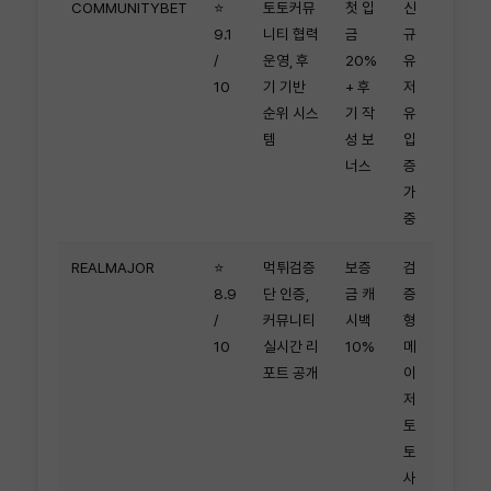
COMMUNITYBET
⭐
토토커뮤
첫 입
신
9.1
니티 협력
금
규
/
운영, 후
20%
유
10
기 기반
+ 후
저
순위 시스
기 작
유
템
성 보
입
너스
증
가
중
REALMAJOR
⭐
먹튀검증
보증
검
8.9
단 인증,
금 캐
증
/
커뮤니티
시백
형
10
실시간 리
10%
메
포트 공개
이
저
토
토
사