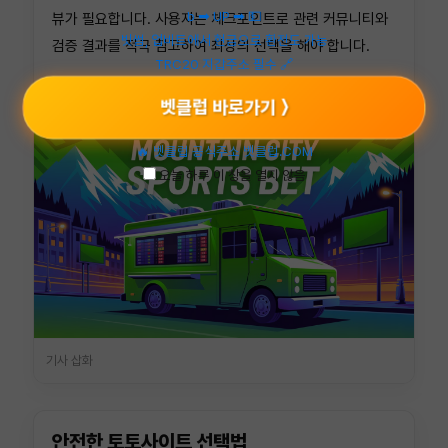
b
➡
UP
➡
💵
뷰가 필요합니다. 사용자는 체크포인트로 관련 커뮤니티와
빗썸, 업비트에서 현금으로 환전도 가능
검증 결과를 적극 참고하여 최상의 선택을 해야 합니다.
TRC20 지갑주소 필수 🔗
벳클럽 바로가기 〉
🔥 벳클럽 공식주소 벳클럽.COM
오늘 하루 이 창을 열지 않음
기사 삽화
안전한 토토사이트 선택법