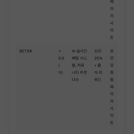
메
이
저
사
이
트
BET88
⭐
AI 실시간
신규
보
9.5
베팅 시스
25%
안
/
템, 커뮤
+ 출
강
10
니티 추천
석 리
화
다수
워드
형
메
이
저
사
이
트