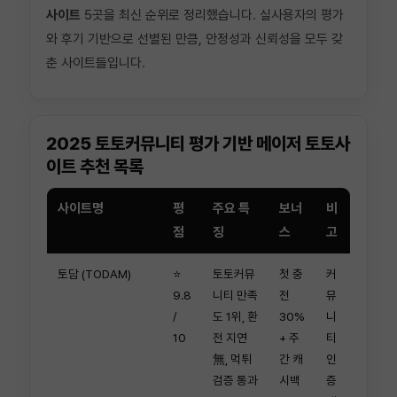
사이트
5곳을 최신 순위로 정리했습니다. 실사용자의 평가
와 후기 기반으로 선별된 만큼, 안정성과 신뢰성을 모두 갖
춘 사이트들입니다.
2025 토토커뮤니티 평가 기반 메이저 토토사
이트 추천 목록
사이트명
평
주요 특
보너
비
점
징
스
고
토담 (TODAM)
⭐
토토커뮤
첫 충
커
9.8
니티 만족
전
뮤
/
도 1위, 환
30%
니
10
전 지연
+ 주
티
無, 먹튀
간 캐
인
검증 통과
시백
증